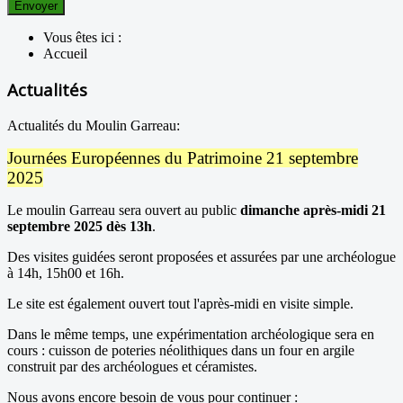
Envoyer
Vous êtes ici :
Accueil
Actualités
Actualités du Moulin Garreau:
Journées Européennes du Patrimoine 21 septembre
2025
Le moulin Garreau sera ouvert au public
dimanche après-midi 21
septembre 2025 dès 13h
.
Des visites guidées seront proposées et assurées par une archéologue
à 14h, 15h00 et 16h.
Le site est également ouvert tout l'après-midi en visite simple.
Dans le même temps, une expérimentation archéologique sera en
cours : cuisson de poteries néolithiques dans un four en argile
construit par des archéologues et céramistes.
Nous avons encore besoin de vous pour continuer :