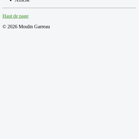
Haut de page
© 2026 Moulin Garreau