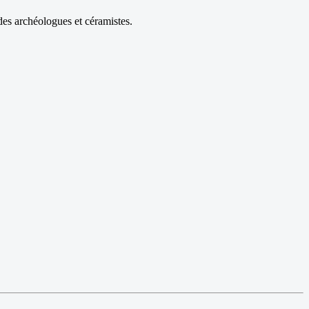
des archéologues et céramistes.