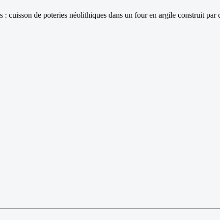
 cuisson de poteries néolithiques dans un four en argile construit par 